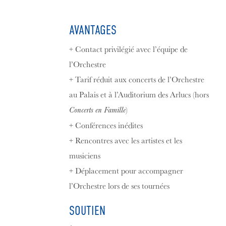
AVANTAGES
+ Contact privilégié avec l’équipe de
l’Orchestre
+ Tarif réduit aux concerts de l’Orchestre
au Palais et à l’Auditorium des Arlucs (hors
)
Concerts en Famille
+ Conférences inédites
+ Rencontres avec les artistes et les
musiciens
+ Déplacement pour accompagner
l’Orchestre lors de ses tournées
SOUTIEN