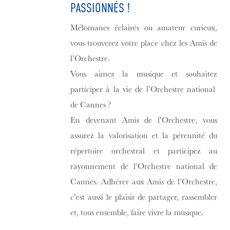
PASSIONNÉS !
Mélomanes éclairés ou amateur curieux,
vous trouverez votre place chez les Amis de
l’Orchestre.
Vous aimez la musique et souhaitez
participer à la vie de l’Orchestre national
de Cannes ?
En devenant Amis de l’Orchestre, vous
assurez la valorisation et la pérennité du
répertoire orchestral et participez au
rayonnement de l’Orchestre national de
Cannes. Adhérer aux Amis de l’Orchestre,
c’est aussi le plaisir de partager, rassembler
et, tous ensemble, faire vivre la musique.