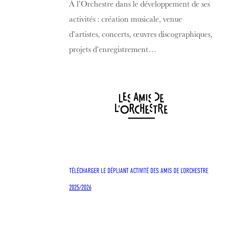
À l’Orchestre dans le développement de ses
activités : création musicale, venue
d’artistes, concerts, œuvres discographiques,
projets d’enregistrement…
TÉLÉCHARGER LE DÉPLIANT ACTIVITÉ DES AMIS DE L’ORCHESTRE
2025/2026