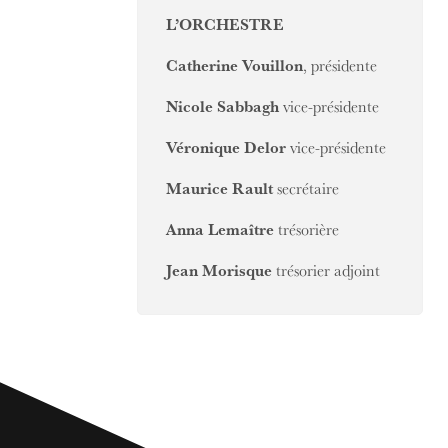
L’ORCHESTRE
Catherine Vouillon
, présidente
Nicole Sabbagh
vice-présidente
Véronique Delor
vice-présidente
Maurice Rault
secrétaire
Anna Lemaître
trésorière
Jean Morisque
trésorier adjoint