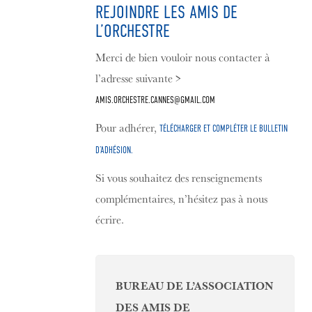
REJOINDRE LES AMIS DE
L’ORCHESTRE
Merci de bien vouloir nous contacter à
l’adresse suivante >
AMIS.ORCHESTRE.CANNES@GMAIL.COM
Pour adhérer,
TÉLÉCHARGER ET COMPLÉTER LE BULLETIN
D’ADHÉSION.
Si vous souhaitez des renseignements
complémentaires, n’hésitez pas à nous
écrire.
BUREAU DE L’ASSOCIATION
DES AMIS DE