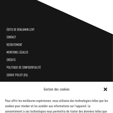
ÉDITO DE BENJAMIN LEVY
CONTACT
RECRUTEMENT
MENTIONS LÉGALES
CRÉDITS
POLITIQUE DE CONFIDENTIALITÉ
COOKIE POLICY (EU)
Gestion des cookies
Pour offrir les meilleures expériences, nous utilisons des technologies telles que les
cookies pour stocker et/ou accéder aux informations sur l'appareil. Le
consentement à ces technologies nous permettra de traiter des données telles que