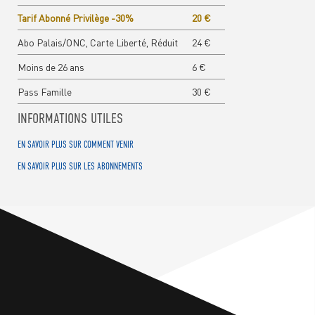
Tarif Abonné Privilège -30%
20 €
Abo Palais/ONC, Carte Liberté, Réduit
24 €
Moins de 26 ans
6 €
Pass Famille
30 €
INFORMATIONS UTILES
EN SAVOIR PLUS SUR COMMENT VENIR
EN SAVOIR PLUS SUR LES ABONNEMENTS