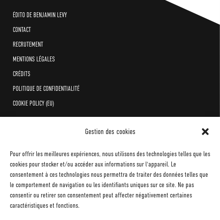
ÉDITO DE BENJAMIN LEVY
CONTACT
RECRUTEMENT
MENTIONS LÉGALES
CRÉDITS
POLITIQUE DE CONFIDENTIALITÉ
COOKIE POLICY (EU)
Gestion des cookies
Pour offrir les meilleures expériences, nous utilisons des technologies telles que les
cookies pour stocker et/ou accéder aux informations sur l'appareil. Le
consentement à ces technologies nous permettra de traiter des données telles que
le comportement de navigation ou les identifiants uniques sur ce site. Ne pas
consentir ou retirer son consentement peut affecter négativement certaines
caractéristiques et fonctions.