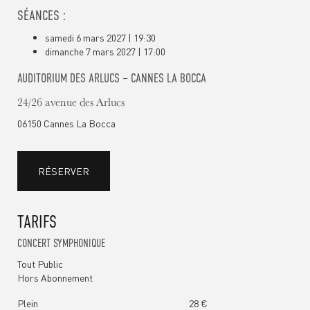
SÉANCES :
samedi 6 mars 2027 | 19:30
dimanche 7 mars 2027 | 17:00
AUDITORIUM DES ARLUCS – CANNES LA BOCCA
24/26 avenue des Arlucs
06150 Cannes La Bocca
RÉSERVER
TARIFS
CONCERT SYMPHONIQUE
Tout Public
Hors Abonnement
Plein
28 €