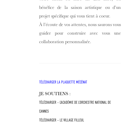
bénéfice de la saison artistique ou d’un
projet spécifique qui vous tient à coeur.
À l’écoute de vos attentes, nous saurons vous
guider pour construire avec vous une
collaboration personnalisée.
TÉLÉCHARGER LA PLAQUETTE MÉCÉNAT
JE SOUTIENS :
TÉLÉCHARGER – L’ACADÉMIE DE L’ORCHESTRE NATIONAL DE
CANNES
TÉLÉCHARGER – LE VILLAGE FILLEUL