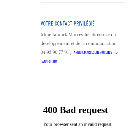
VOTRE CONTACT PRIVILÉGIÉ
Mme Iannick Marcesche, directrice du
développement et de la communication
04 93 90 77 91 /
IANNICK.MARCESCHE@ORCHESTRE-
CANNES.COM