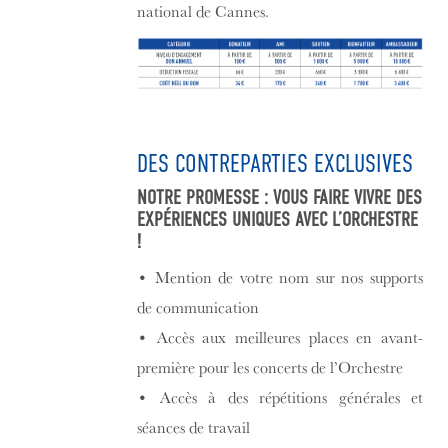
national de Cannes.
DES CONTREPARTIES EXCLUSIVES
NOTRE PROMESSE : VOUS FAIRE VIVRE DES
EXPÉRIENCES UNIQUES AVEC L’ORCHESTRE
!
•
Mention de votre nom sur nos supports
de communication
•
Accès aux meilleures places en avant-
première pour les concerts de l’Orchestre
•
Accès à des répétitions générales et
séances de travail