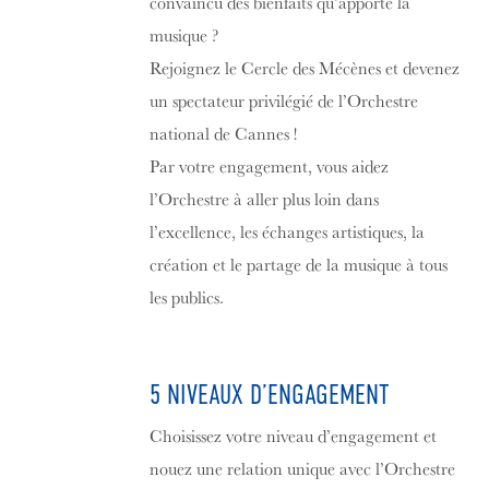
convaincu des bienfaits qu’apporte la
musique ?
Rejoignez le Cercle des Mécènes et devenez
un spectateur privilégié de l’Orchestre
national de Cannes !
Par votre engagement, vous aidez
l’Orchestre à aller plus loin dans
l’excellence, les échanges artistiques, la
création et le partage de la musique à tous
les publics.
5 NIVEAUX D’ENGAGEMENT
Choisissez votre niveau d’engagement et
nouez une relation unique avec l’Orchestre