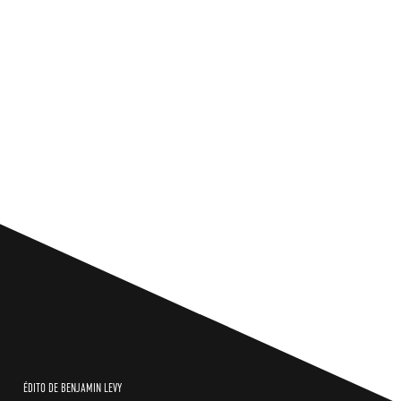
ÉDITO DE BENJAMIN LEVY