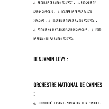
,
BROCHURE DE SAISON 2026/2027
BROCHURE DE
,
SAISON 2025/2026
DOSSIER DE PRESSE SAISON
,
,
2026/2027
DOSSIER DE PRESSE SAISON 2025/2026
,
ÉDITO DE HOLLY HYUN CHOE SAISON 2026/2027
ÉDITO
DE BENJAMIN LEVY SAISON 2025/2026
BENJAMIN LEVY :
ORCHESTRE NATIONAL DE CANNES
:
COMMUNIQUÉ DE PRESSE - NOMINATION HOLLY HYUN CHOE -