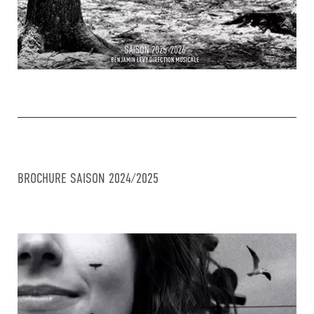
BROCHURE SAISON 2024/2025