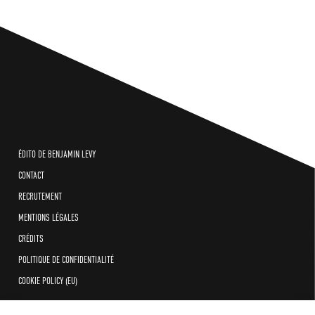
ÉDITO DE BENJAMIN LEVY
CONTACT
RECRUTEMENT
MENTIONS LÉGALES
CRÉDITS
POLITIQUE DE CONFIDENTIALITÉ
COOKIE POLICY (EU)