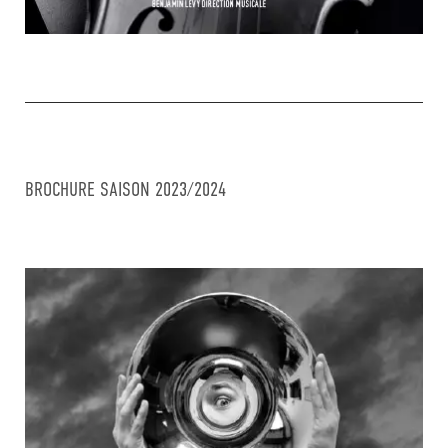
BROCHURE SAISON 2023/2024