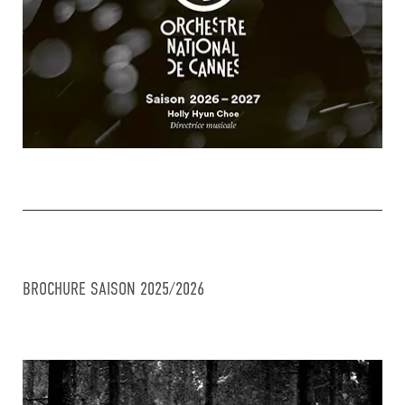
BROCHURE SAISON 2025/2026