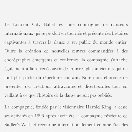
CONTENT
Le London City Ballet est une compagnie de danseurs
internationaux qui se produit en tournée et présente des histoires
captivantes à travers la danse à un public du monde entier.
Outre la création de nouvelles œuvres commandées à des
chorégraphes émergents et confirmés, la compagnie s’attache
également à faire redécouvrir des œuvres plus anciennes qui ne
font plus partie du répertoire courant. Nous nous efforçons de
présenter des créations attrayantes et divertissantes tout en
veillant à ce que l’histoire de la danse ne soit pas oubliée.
La compagnie, fondée par le visionnaire Harold King, a cessé
ses activités en 1996 après avoir été la compagnie résidente de
Sadler’s Wells et reconnue internationalement comme l’un des