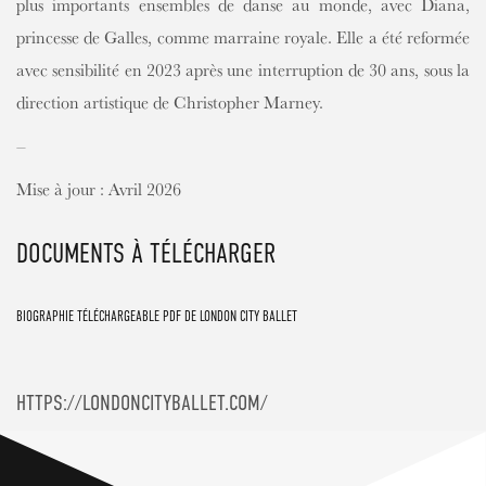
plus importants ensembles de danse au monde, avec Diana,
princesse de Galles, comme marraine royale. Elle a été reformée
avec sensibilité en 2023 après une interruption de 30 ans, sous la
direction artistique de Christopher Marney.
–
Mise à jour : Avril 2026
DOCUMENTS À TÉLÉCHARGER
BIOGRAPHIE TÉLÉCHARGEABLE PDF DE LONDON CITY BALLET
HTTPS://LONDONCITYBALLET.COM/