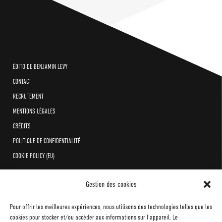
ÉDITO DE BENJAMIN LEVY
CONTACT
RECRUTEMENT
MENTIONS LÉGALES
CRÉDITS
POLITIQUE DE CONFIDENTIALITÉ
COOKIE POLICY (EU)
Gestion des cookies
Pour offrir les meilleures expériences, nous utilisons des technologies telles que les
cookies pour stocker et/ou accéder aux informations sur l'appareil. Le