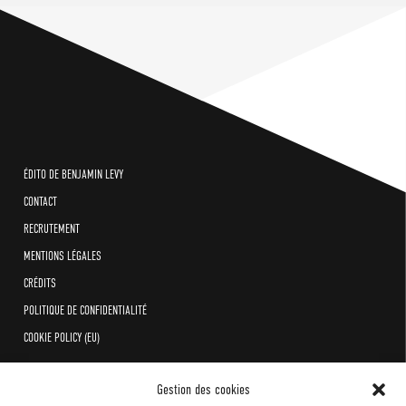
ÉDITO DE BENJAMIN LEVY
CONTACT
RECRUTEMENT
MENTIONS LÉGALES
CRÉDITS
POLITIQUE DE CONFIDENTIALITÉ
COOKIE POLICY (EU)
Gestion des cookies