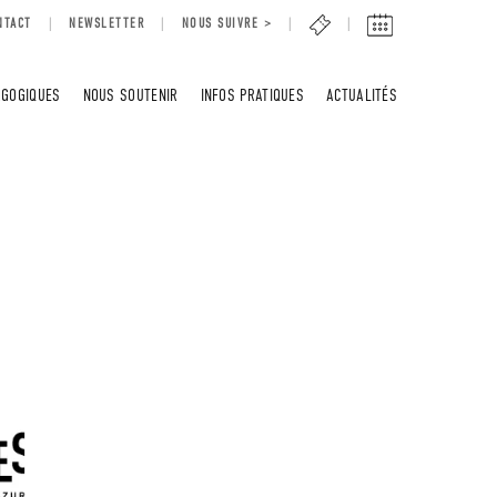
NTACT
NEWSLETTER
NOUS SUIVRE >
AGOGIQUES
NOUS SOUTENIR
INFOS PRATIQUES
ACTUALITÉS