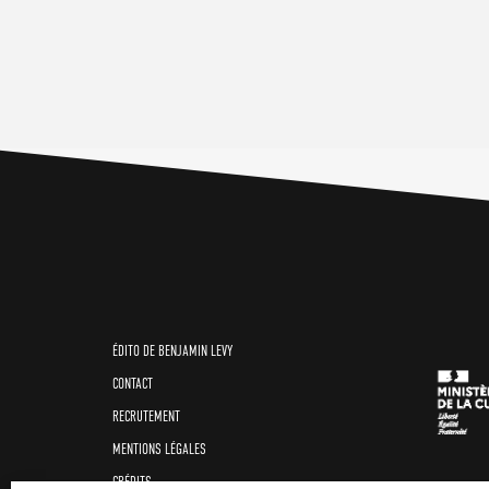
ÉDITO DE BENJAMIN LEVY
CONTACT
RECRUTEMENT
MENTIONS LÉGALES
CRÉDITS