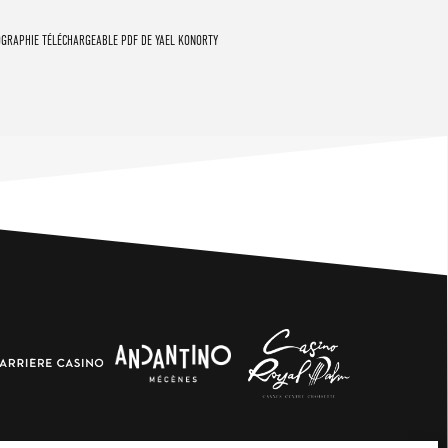
OGRAPHIE TÉLÉCHARGEABLE PDF DE YAEL KONORTY