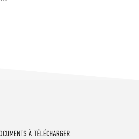
OCUMENTS À TÉLÉCHARGER