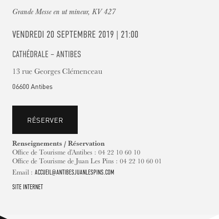
Grande Messe en ut mineur, KV 427
VENDREDI 20 SEPTEMBRE 2019 | 21:00
CATHÉDRALE – ANTIBES
13 rue Georges Clémenceau
06600 Antibes
RÉSERVER
Renseignements / Réservation
Office de Tourisme d’Antibes : 04 22 10 60 10
Office de Tourisme de Juan Les Pins : 04 22 10 60 01
Email :
ACCUEIL@ANTIBESJUANLESPINS.COM
SITE INTERNET