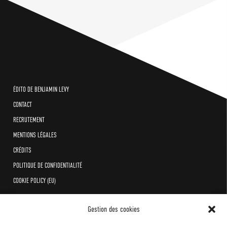
ÉDITO DE BENJAMIN LEVY
CONTACT
RECRUTEMENT
MENTIONS LÉGALES
CRÉDITS
POLITIQUE DE CONFIDENTIALITÉ
COOKIE POLICY (EU)
Gestion des cookies