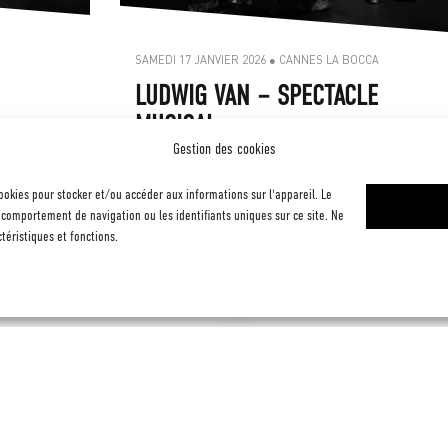
SAMEDI 10 JANVIER 2026 ● VALLAURIS
LUDWIG VAN – SPECTACLE
MUSICAL
Gestion des cookies
VALLAURIS
cookies pour stocker et/ou accéder aux informations sur l'appareil. Le
comportement de navigation ou les identifiants uniques sur ce site. Ne
éristiques et fonctions.