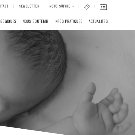
NTACT
NEWSLETTER
NOUS SUIVRE >
AGOGIQUES
NOUS SOUTENIR
INFOS PRATIQUES
ACTUALITÉS