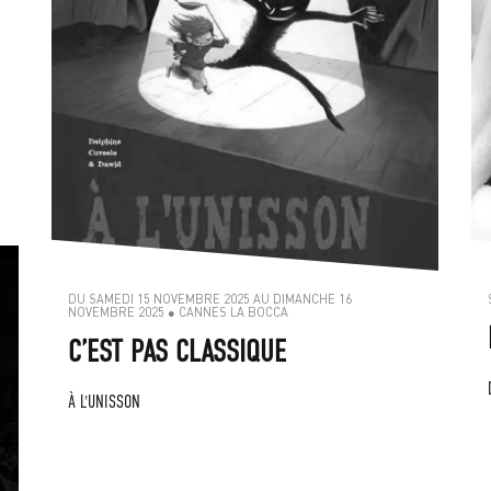
DU SAMEDI 15 NOVEMBRE 2025 AU DIMANCHE 16
NOVEMBRE 2025 ● CANNES LA BOCCA
C’EST PAS CLASSIQUE
À L'UNISSON