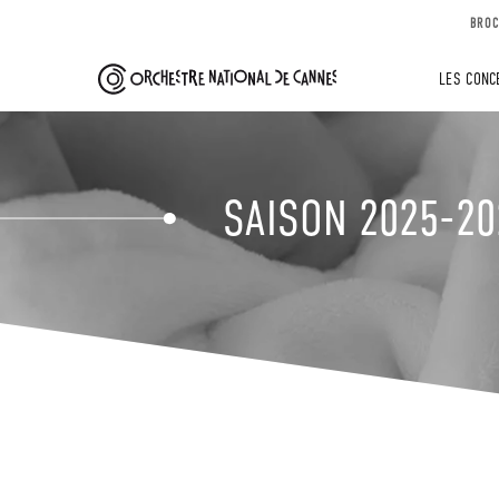
BROC
LES CONC
SAISON 2025-20