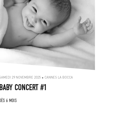
SAMEDI 29 NOVEMBRE 2025 ● CANNES LA BOCCA
BABY CONCERT #1
DÈS 6 MOIS