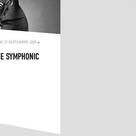
E 21 SEPTEMBRE 2025 ●
E SYMPHONIC