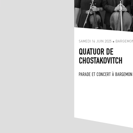
SAMEDI 14 JUIN 2025 ● BARGEMO
QUATUOR DE
CHOSTAKOVITCH
PARADE ET CONCERT À BARGEMON