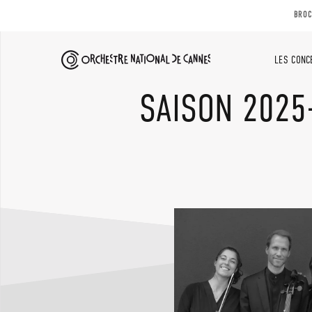
BROC
LES CONC
SAISON 2025