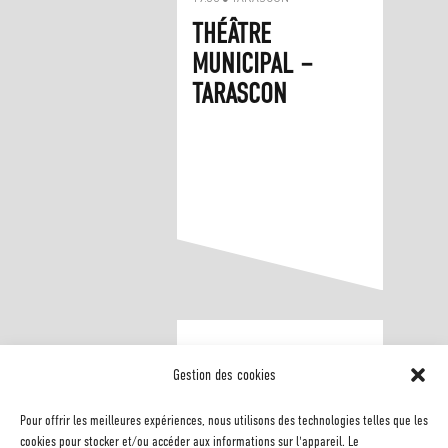
THÉÂTRE
MUNICIPAL –
TARASCON
Gestion des cookies
Pour offrir les meilleures expériences, nous utilisons des technologies telles que les
cookies pour stocker et/ou accéder aux informations sur l'appareil. Le