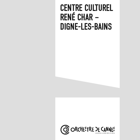
CENTRE CULTUREL
RENÉ CHAR –
DIGNE-LES-BAINS