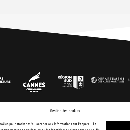
Gestion des cookies
cookies pour stocker et/ou accéder aux informations sur l'appareil. Le