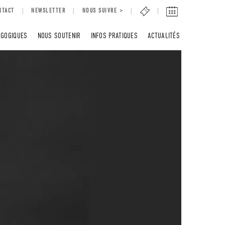
NTACT
NEWSLETTER
NOUS SUIVRE >
AGOGIQUES
NOUS SOUTENIR
INFOS PRATIQUES
ACTUALITÉS