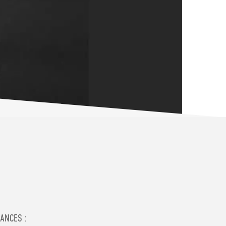
ANCES :