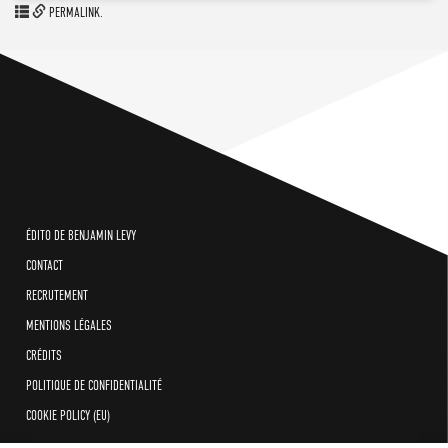
.
PERMALINK
ÉDITO DE BENJAMIN LEVY
CONTACT
RECRUTEMENT
MENTIONS LÉGALES
CRÉDITS
POLITIQUE DE CONFIDENTIALITÉ
COOKIE POLICY (EU)