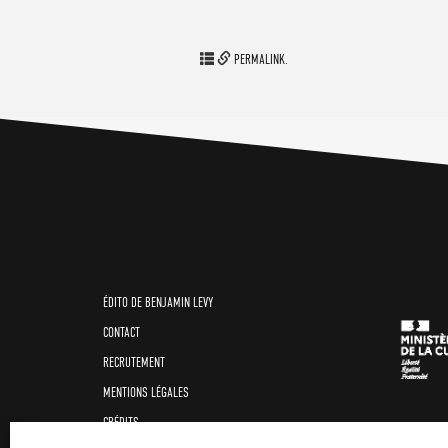
.
PERMALINK
ÉDITO DE BENJAMIN LEVY
CONTACT
RECRUTEMENT
MENTIONS LÉGALES
CRÉDITS