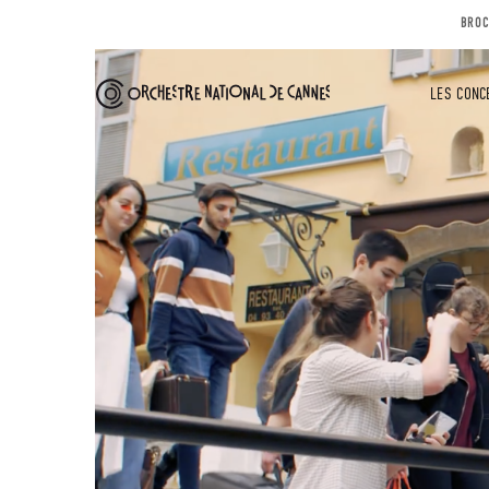
BROC
LES CONC