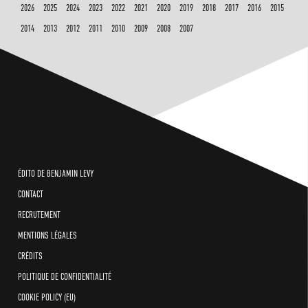
2026
2025
2024
2023
2022
2021
2020
2019
2018
2017
2016
2015
2014
2013
2012
2011
2010
2009
2008
2007
ÉDITO DE BENJAMIN LEVY
CONTACT
RECRUTEMENT
MENTIONS LÉGALES
CRÉDITS
POLITIQUE DE CONFIDENTIALITÉ
COOKIE POLICY (EU)