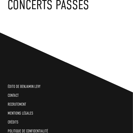
CONCERTS PASSÉS
ÉDITO DE BENJAMIN LEVY
CONTACT
RECRUTEMENT
MENTIONS LÉGALES
CRÉDITS
POLITIQUE DE CONFIDENTIALITÉ