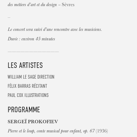
Sèvres
des métiers d’art et du design –
–
Le concert sera suivi d’une rencontre avec les musiciens.
Durée : environ 45 minutes
————————————
LES ARTISTES
WILLIAM LE SAGE
DIRECTION
FÉLIX BARRAS
RÉCITANT
PAUL COX
ILLUSTRATIONS
PROGRAMME
SERGEÏ PROKOFIEV
(1936)
Pierre et le loup, conte musical pour enfant, op. 67