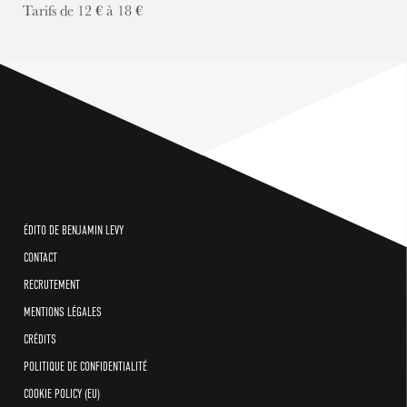
Tarifs de 12 € à 18 €
ÉDITO DE BENJAMIN LEVY
CONTACT
RECRUTEMENT
MENTIONS LÉGALES
CRÉDITS
POLITIQUE DE CONFIDENTIALITÉ
COOKIE POLICY (EU)