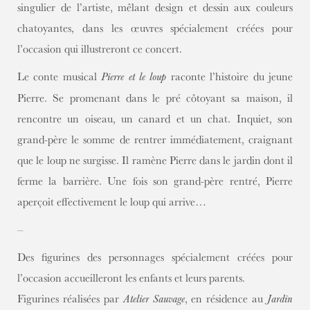
singulier de l’artiste, mêlant design et dessin aux couleurs
chatoyantes, dans les œuvres spécialement créées pour
l’occasion qui illustreront ce concert.
Le conte musical
raconte l’histoire du jeune
Pierre et le loup
Pierre. Se promenant dans le pré côtoyant sa maison, il
rencontre un oiseau, un canard et un chat. Inquiet, son
grand-père le somme de rentrer immédiatement, craignant
que le loup ne surgisse. Il ramène Pierre dans le jardin dont il
ferme la barrière. Une fois son grand-père rentré, Pierre
aperçoit effectivement le loup qui arrive…
–
Des figurines des personnages spécialement créées pour
l’occasion accueilleront les enfants et leurs parents.
Figurines réalisées par
, en résidence au
Atelier Sauvage
Jardin