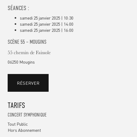
SÉANCES :
samedi 25 janvier 2025 | 10:30
samedi 25 janvier 2025 | 14:00
samedi 25 janvier 2025 | 16:00
SCÈNE 55 – MOUGINS
55 chemin de Faissole
06250 Mougins
RÉSERVER
TARIFS
CONCERT SYMPHONIQUE
Tout Public
Hors Abonnement